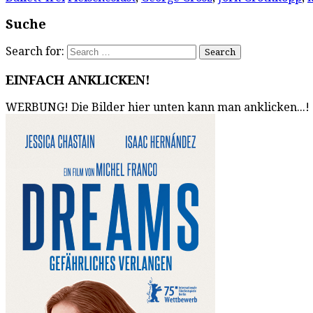
Suche
Search for:
EINFACH ANKLICKEN!
WERBUNG! Die Bilder hier unten kann man anklicken...!