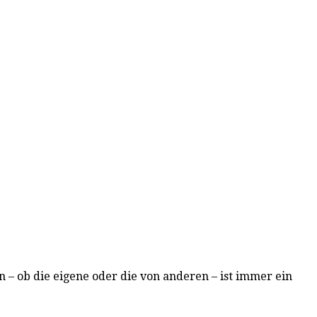
n – ob die eigene oder die von anderen – ist immer ein