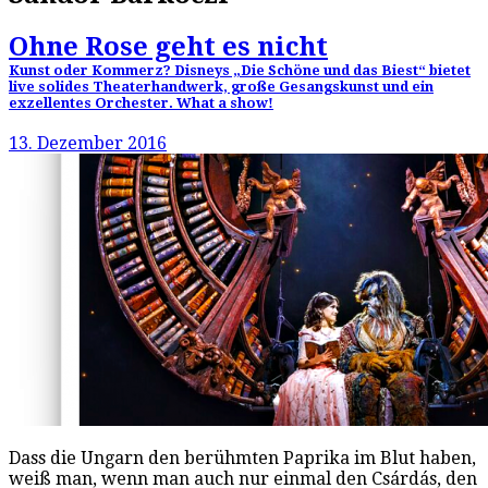
Ohne Rose geht es nicht
Kunst oder Kommerz? Disneys „Die Schöne und das Biest“ bietet
live solides Theaterhandwerk, große Gesangskunst und ein
exzellentes Orchester. What a show!
13. Dezember 2016
Dass die Ungarn den berühmten Paprika im Blut haben,
weiß man, wenn man auch nur einmal den Csárdás, den