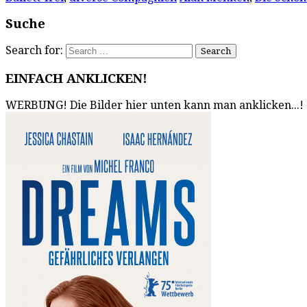
Suche
Search for:
EINFACH ANKLICKEN!
WERBUNG! Die Bilder hier unten kann man anklicken...!