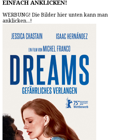
EINFACH ANKLICKEN!
WERBUNG! Die Bilder hier unten kann man
anklicken...!