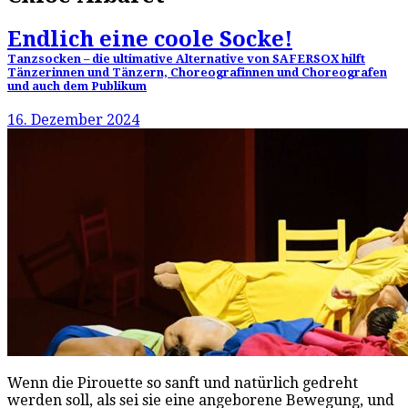
Endlich eine coole Socke!
Tanzsocken – die ultimative Alternative von SAFERSOX hilft
Tänzerinnen und Tänzern, Choreografinnen und Choreografen
und auch dem Publikum
16. Dezember 2024
Wenn die Pirouette so sanft und natürlich gedreht
werden soll, als sei sie eine angeborene Bewegung, und