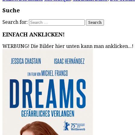
Suche
Search for:
EINFACH ANKLICKEN!
WERBUNG! Die Bilder hier unten kann man anklicken...!