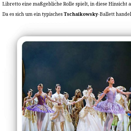
Libretto eine maßgebliche Rolle spielt, in diese Hinsicht 
Da es sich um ein typisches
Tschaikowsky
-Ballett hande