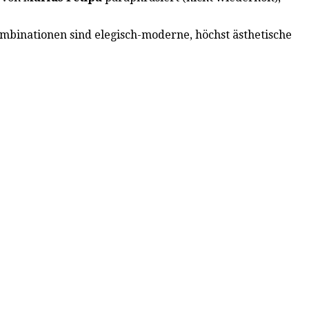
ombinationen sind elegisch-moderne, höchst ästhetische