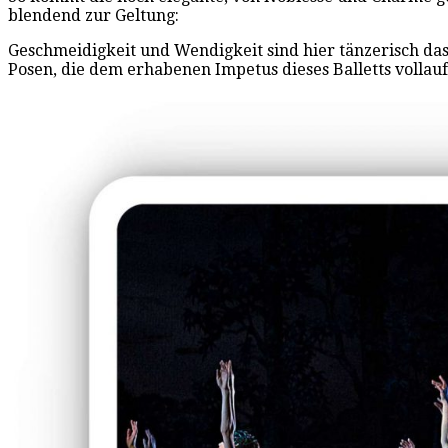
blendend zur Geltung:
Geschmeidigkeit und Wendigkeit sind hier tänzerisch das 
Posen, die dem erhabenen Impetus dieses Balletts vollau