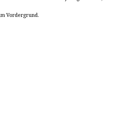
 im Vordergrund.