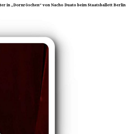
ter in „Dornröschen“ von Nacho Duato beim Staatsballett Berlin