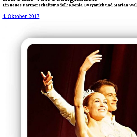
Ein neues Partnerschaftsmodell: Ksenia Ovsyanick und Marian Wal
4. Oktober 2017