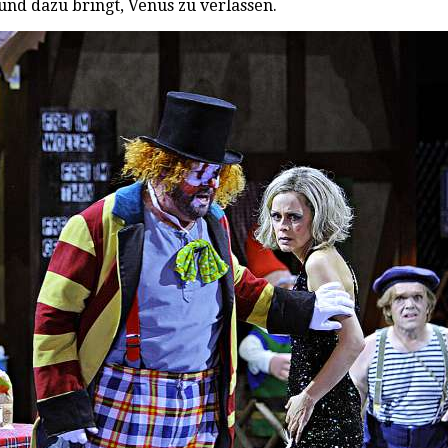
und dazu bringt, Venus zu verlassen.