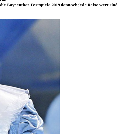
e Bayreuther Festspiele 2019 dennoch jede Reise wert sind