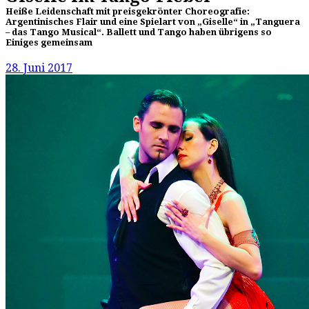
Heiße Leidenschaft mit preisgekrönter Choreografie:
Argentinisches Flair und eine Spielart von „Giselle“ in „Tanguera
– das Tango Musical“. Ballett und Tango haben übrigens so
Einiges gemeinsam
28. Juni 2017