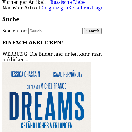
Vorheriger Artikel
←
Russische Liebe
Nächster Artikel
Die ganz große Lebensfrage
→
Suche
Search for:
EINFACH ANKLICKEN!
WERBUNG! Die Bilder hier unten kann man
anklicken...!