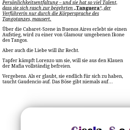
Persönlichkeitsentfaltung – und sie hat so viel Talent,
dass sie sich rasch zur begehrten „
Tanguera
“, der
Verführerin nur durch die Körpersprache des
Tangotanzes, mausert.
Über die Cabaret-Szene in Buenos Aires erlebt sie einen
Aufstieg, wird zu einer von Glamour umgebenen Ikone
des Tangos.
Aber auch die Liebe will ihr Recht.
Tapfer kämpft Lorenzo um sie, will sie aus den Klauen
der Mafia vollständig befreien.
Vergebens. Als er glaubt, sie endlich für sich zu haben,
taucht Gaudencio auf. Das Böse gibt niemals auf…