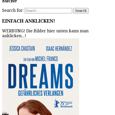
Suche
Search for:
EINFACH ANKLICKEN!
WERBUNG! Die Bilder hier unten kann man
anklicken...!