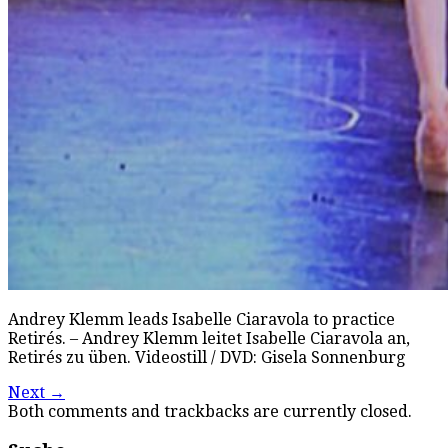
Andrey Klemm leads Isabelle Ciaravola to practice
Retirés. – Andrey Klemm leitet Isabelle Ciaravola an,
Retirés zu üben. Videostill / DVD: Gisela Sonnenburg
Next
→
Both comments and trackbacks are currently closed.