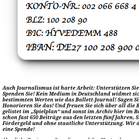
Auch Journalismus ist harte Arbeit: Unterstützen Sie 
Spenden Sie! Kein Medium in Deutschland widmet sic
bestimmten Werten wie das Ballett-Journal! Sagen Si
Honorieren Sie das! Und freuen Sie sich über all die Be
gelistet im „Spielplan“ und sonst im Archiv hier im Ba
schon fast 650 Beiträge aus den letzten fünf Jahren, 
Fördergeld und ohne staatliche Unterstützung. Wir 
eine Spende!