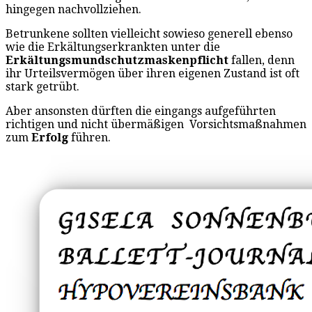
hingegen nachvollziehen.
Betrunkene sollten vielleicht sowieso generell ebenso
wie die Erkältungserkrankten unter die
Erkältungsmundschutzmaskenpflicht
fallen, denn
ihr Urteilsvermögen über ihren eigenen Zustand ist oft
stark getrübt.
Aber ansonsten dürften die eingangs aufgeführten
richtigen und nicht übermäßigen Vorsichtsmaßnahmen
zum
Erfolg
führen.