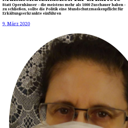
Statt Opernhäuser – die meistens mehr als 1000 Zuschauer haben –
zu schließen, sollte die Politik eine Mundschutzmaskenpflicht für
Erkältungserkrankte einführen
9. März 2020