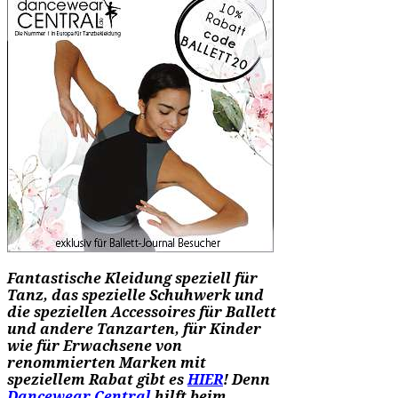
Fantastische Kleidung speziell für
Tanz, das spezielle Schuhwerk und
die speziellen Accessoires für Ballett
und andere Tanzarten, für Kinder
wie für Erwachsene von
renommierten Marken mit
speziellem Rabat gibt es
HIER
! Denn
Dancewear Central
hilft beim