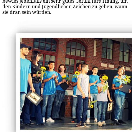
bewies jedenfalls ein sehr gutes Gefühl fürs Timing, um
den Kindern und Jugendlichen Zeichen zu geben, wann
sie dran sein würden.