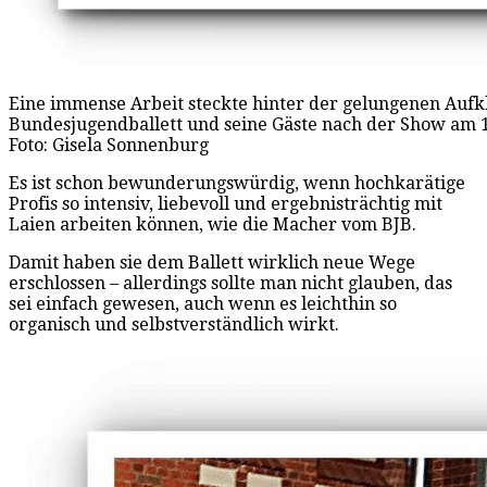
Eine immense Arbeit steckte hinter der gelungenen Aufk
Bundesjugendballett und seine Gäste nach der Show am 1
Foto: Gisela Sonnenburg
Es ist schon bewunderungswürdig, wenn hochkarätige
Profis so intensiv, liebevoll und ergebnisträchtig mit
Laien arbeiten können, wie die Macher vom BJB.
Damit haben sie dem Ballett wirklich neue Wege
erschlossen – allerdings sollte man nicht glauben, das
sei einfach gewesen, auch wenn es leichthin so
organisch und selbstverständlich wirkt.