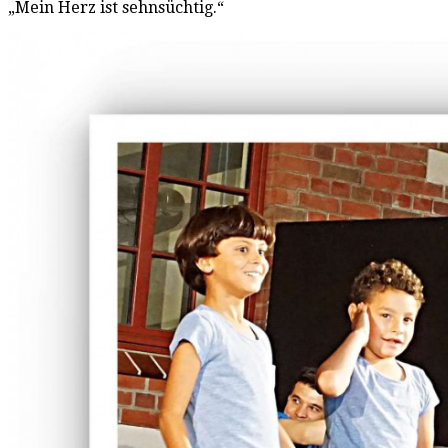
„Mein Herz ist sehnsüchtig.“