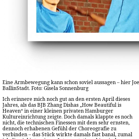
Eine Armbewegung kann schon soviel aussagen – hier Joe
BallinStadt. Foto: Gisela Sonnenburg
Ich erinnere mich noch gut an den ersten April dieses
Jahres, als das BJB Zhang Dishas „How Beautiful is
Heaven“ in einer kleinen privaten Hamburger
Kultureinrichtung zeigte. Doch damals klappte es noch
nicht, die technischen Finessen mit dem sehr ernsten,
dennoch erhabenen Gefühl der Choreografie zu
verbinden – das Stück wirkte damals fast banal, zumal