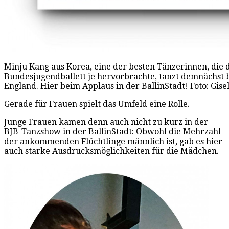
Minju Kang aus Korea, eine der besten Tänzerinnen, die 
Bundesjugendballett je hervorbrachte, tanzt demnächst 
England. Hier beim Applaus in der BallinStadt! Foto: Gis
Gerade für Frauen spielt das Umfeld eine Rolle.
Junge Frauen kamen denn auch nicht zu kurz in der
BJB-Tanzshow in der BallinStadt: Obwohl die Mehrzahl
der ankommenden Flüchtlinge männlich ist, gab es hier
auch starke Ausdrucksmöglichkeiten für die Mädchen.