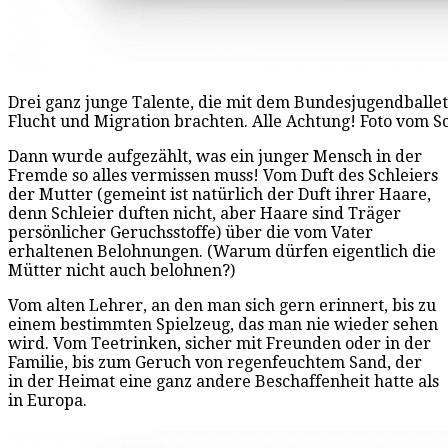
Drei ganz junge Talente, die mit dem Bundesjugendballe
Flucht und Migration brachten. Alle Achtung! Foto vom S
Dann wurde aufgezählt, was ein junger Mensch in der
Fremde so alles vermissen muss! Vom Duft des Schleiers
der Mutter (gemeint ist natürlich der Duft ihrer Haare,
denn Schleier duften nicht, aber Haare sind Träger
persönlicher Geruchsstoffe) über die vom Vater
erhaltenen Belohnungen. (Warum dürfen eigentlich die
Mütter nicht auch belohnen?)
Vom alten Lehrer, an den man sich gern erinnert, bis zu
einem bestimmten Spielzeug, das man nie wieder sehen
wird. Vom Teetrinken, sicher mit Freunden oder in der
Familie, bis zum Geruch von regenfeuchtem Sand, der
in der Heimat eine ganz andere Beschaffenheit hatte als
in Europa.