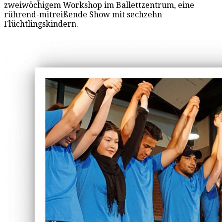
zweiwöchigem Workshop im Ballettzentrum, eine
rührend-mitreißende Show mit sechzehn
Flüchtlingskindern.