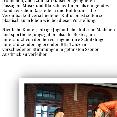
fröhlichen, auch zum Mitklatschen geeigneten
Passagen. Musik und Klatschrhythmen als einigendes
Band zwischen Darstellern und Publikum – die
Vereinbarkeit verschiedener Kulturen ist selten so
plastisch zu erleben wie bei dieser Vorstellung.
Niedliche Kinder, eifrige Jugendliche, hübsche Mädchen
und sportliche Jungs gaben also ihr Bestes, um –
unterstützt von den hervorragend ihre Schützlinge
unterstützenden agierenden BJB-Tänzern –
verschiedenen Stimmungen in getanzten Szenen
Ausdruck zu verleihen.