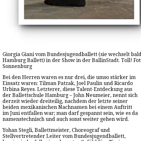
Giorgia Giani vom Bundesjugendballett (sie wechselt bald
Hamburg Ballett) in der Show in der BallinStadt. Toll! Fot
Sonnenburg
Bei den Herren waren es nur drei, die umso stärker im
Einsatz waren: Tilman Patzak, Joel Paulin und Ricardo
Urbina Reyes. Letzterer, diese Talent-Entdeckung aus
der Ballettschule Hamburg – John Neumeier, nennt sich
derzeit wieder dreiteilig, nachdem der letzte seiner
beiden mexikanischen Nachnamen bei einem Auftritt
im Juni entfallen war; man darf gespannt sein, wie es da
namenstechnisch und auch sonst weiter gehen wird.
Yohan Stegli, Ballettmeister, Choreograf und
Stellvertretender Leiter vom Bundesjugendballett,