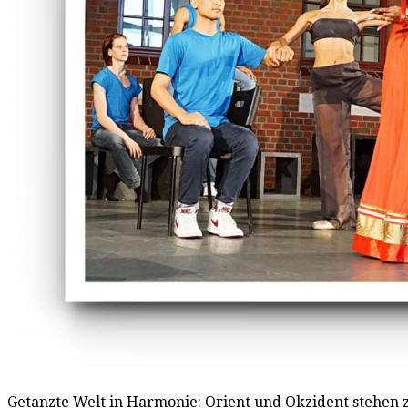
Getanzte Welt in Harmonie: Orient und Okzident stehen z