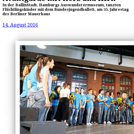
In der BallinStadt, Hamburgs Auswanderermuseum, tanzten
Flüchtlingskinder mit dem Bundesjugendballett, am 55. Jahrestag
des Berliner Mauerbaus
14. August 2016