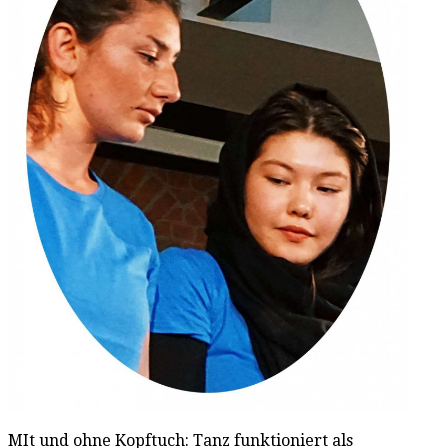
MIt und ohne Kopftuch: Tanz funktioniert als