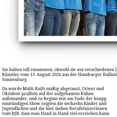
Sie halten toll zusammen, obwohl sie aus verschiedenen 
Künstler vom 13. August 2026 aus der Hamburger Ballin
Sonnenburg
Da wurde Multi-Kulti-mäßig abgetanzt, Orient und
Okzident prallten auf der aufgebauten Bühne
aufeinander, und zu Beginn wie am Ende der knapp
einstündigen Show zeigten die sechzehn Kinder und
Jugendlichen und die hier sieben BerufstänzerInnen
vom BJB, dass man Hand in Hand viel erreichen kann.