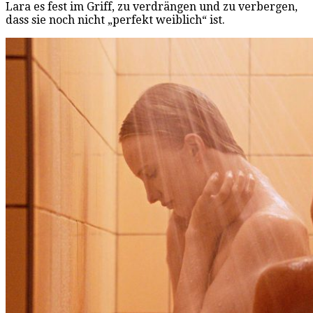
Lara es fest im Griff, zu verdrängen und zu verbergen,
dass sie noch nicht „perfekt weiblich“ ist.