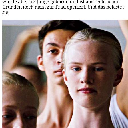
wurde aber als Junge geboren und ist aus rechtlichen
Gründen noch nicht zur Frau operiert. Und das belastet
sie.