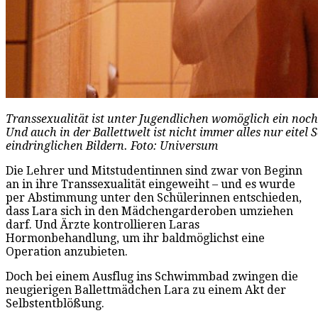
Transsexualität ist unter Jugendlichen womöglich ein noc
Und auch in der Ballettwelt ist nicht immer alles nur eitel 
eindringlichen Bildern. Foto: Universum
Die Lehrer und Mitstudentinnen sind zwar von Beginn
an in ihre Transsexualität eingeweiht – und es wurde
per Abstimmung unter den Schülerinnen entschieden,
dass Lara sich in den Mädchengarderoben umziehen
darf. Und Ärzte kontrollieren Laras
Hormonbehandlung, um ihr baldmöglichst eine
Operation anzubieten.
Doch bei einem Ausflug ins Schwimmbad zwingen die
neugierigen Ballettmädchen Lara zu einem Akt der
Selbstentblößung.