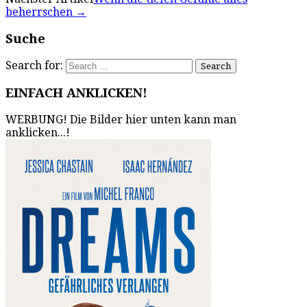
beherrschen
→
Suche
Search for:
EINFACH ANKLICKEN!
WERBUNG! Die Bilder hier unten kann man
anklicken...!