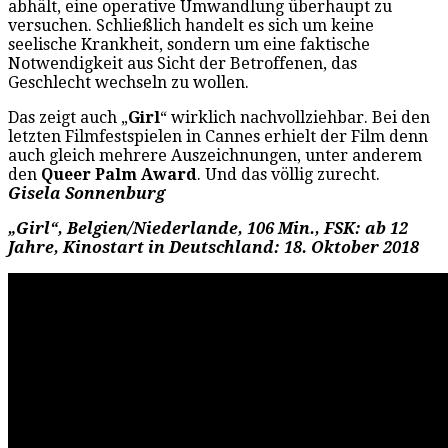
abhält, eine operative Umwandlung überhaupt zu
versuchen. Schließlich handelt es sich um keine
seelische Krankheit, sondern um eine faktische
Notwendigkeit aus Sicht der Betroffenen, das
Geschlecht wechseln zu wollen.
Das zeigt auch „
Girl
“ wirklich nachvollziehbar. Bei den
letzten Filmfestspielen in Cannes erhielt der Film denn
auch gleich mehrere Auszeichnungen, unter anderem
den
Queer Palm Award
. Und das völlig zurecht.
Gisela Sonnenburg
„Girl“, Belgien/Niederlande, 106 Min., FSK: ab 12
Jahre, Kinostart in Deutschland: 18. Oktober 2018