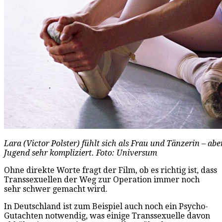
Lara (Victor Polster) fühlt sich als Frau und Tänzerin – aber
Jugend sehr kompliziert. Foto: Universum
Ohne direkte Worte fragt der Film, ob es richtig ist, dass
Transsexuellen der Weg zur Operation immer noch
sehr schwer gemacht wird.
In Deutschland ist zum Beispiel auch noch ein Psycho-
Gutachten notwendig, was einige Transsexuelle davon