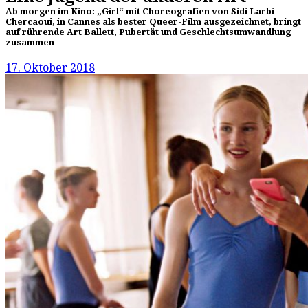
Ab morgen im Kino: „Girl“ mit Choreografien von Sidi Larbi
Chercaoui, in Cannes als bester Queer-Film ausgezeichnet, bringt
auf rührende Art Ballett, Pubertät und Geschlechtsumwandlung
zusammen
17. Oktober 2018