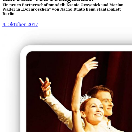
Ein neues Partnerschaftsmodell: Ksenia Ovsyanick und Marian
Walter in „Dornröschen“ von Nacho Duato beim Staatsballett
Berlin
4. Oktober 2017