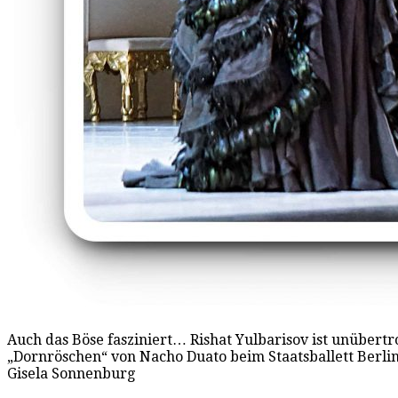
Auch das Böse fasziniert… Rishat Yulbarisov ist unübertro
„Dornröschen“ von Nacho Duato beim Staatsballett Berlin
Gisela Sonnenburg