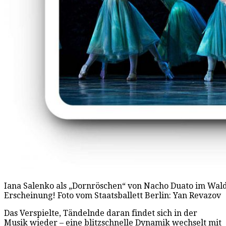
Iana Salenko als „Dornröschen“ von Nacho Duato im Wald
Erscheinung! Foto vom Staatsballett Berlin: Yan Revazov
Das Verspielte, Tändelnde daran findet sich in der
Musik wieder – eine blitzschnelle Dynamik wechselt mit