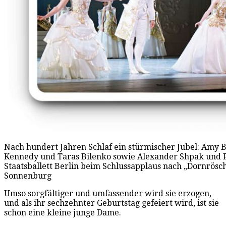
Nach hundert Jahren Schlaf ein stürmischer Jubel: Amy 
Kennedy und Taras Bilenko sowie Alexander Shpak und Pa
Staatsballett Berlin beim Schlussapplaus nach „Dornrösch
Sonnenburg
Umso sorgfältiger und umfassender wird sie erzogen,
und als ihr sechzehnter Geburtstag gefeiert wird, ist sie
schon eine kleine junge Dame.