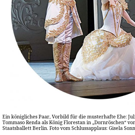
Ein königliches Paar, Vorbild für die musterhafte Ehe: Jul
Tommaso Renda als König Florestan in „Dornröschen“ vo
Staatsballett Berlin. Foto vom Schlussapplaus: Gisela So