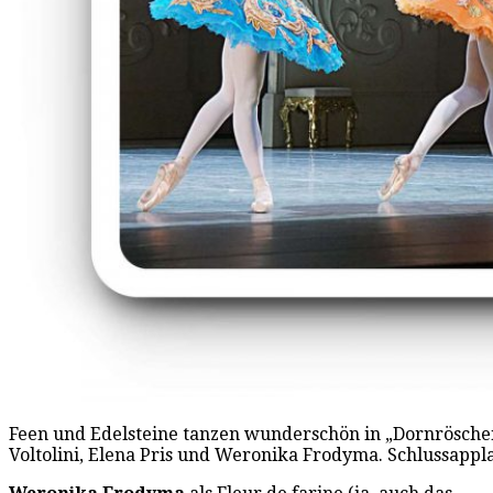
Feen und Edelsteine tanzen wunderschön in „Dornröschen
Voltolini, Elena Pris und Weronika Frodyma. Schlussappl