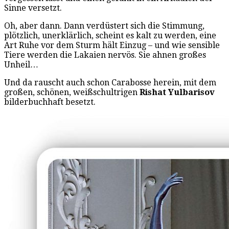
Sinne versetzt.
Oh, aber dann. Dann verdüstert sich die Stimmung,
plötzlich, unerklärlich, scheint es kalt zu werden, eine
Art Ruhe vor dem Sturm hält Einzug – und wie sensible
Tiere werden die Lakaien nervös. Sie ahnen großes
Unheil…
Und da rauscht auch schon Carabosse herein, mit dem
großen, schönen, weißschultrigen
Rishat Yulbarisov
bilderbuchhaft besetzt.