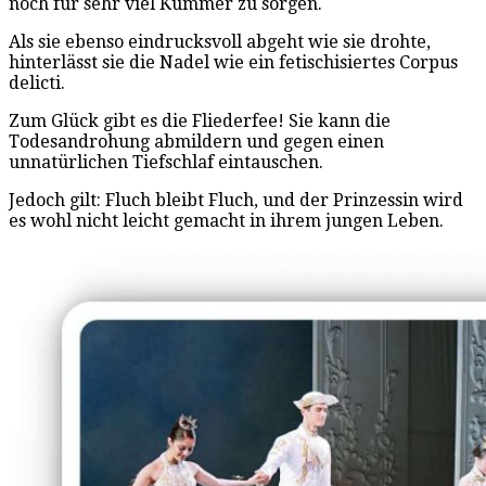
noch für sehr viel Kummer zu sorgen.
Als sie ebenso eindrucksvoll abgeht wie sie drohte,
hinterlässt sie die Nadel wie ein fetischisiertes Corpus
delicti.
Zum Glück gibt es die Fliederfee! Sie kann die
Todesandrohung abmildern und gegen einen
unnatürlichen Tiefschlaf eintauschen.
Jedoch gilt: Fluch bleibt Fluch, und der Prinzessin wird
es wohl nicht leicht gemacht in ihrem jungen Leben.