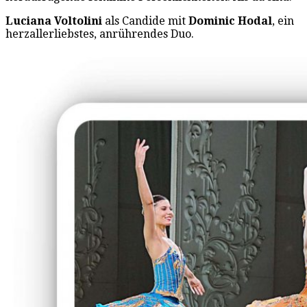
Luciana Voltolini
als Candide mit
Dominic Hodal
, ein
herzallerliebstes, anrührendes Duo.