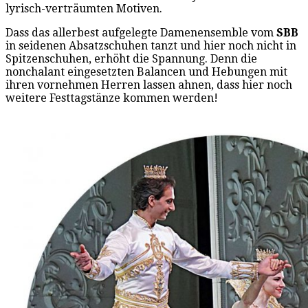
lyrisch-verträumten Motiven.
Dass das allerbest aufgelegte Damenensemble vom
SBB
in seidenen Absatzschuhen tanzt und hier noch nicht in
Spitzenschuhen, erhöht die Spannung. Denn die
nonchalant eingesetzten Balancen und Hebungen mit
ihren vornehmen Herren lassen ahnen, dass hier noch
weitere Festtagstänze kommen werden!