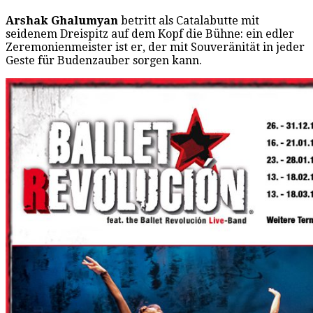
Arshak Ghalumyan
betritt als Catalabutte mit
seidenem Dreispitz auf dem Kopf die Bühne: ein edler
Zeremonienmeister ist er, der mit Souveränität in jeder
Geste für Budenzauber sorgen kann.