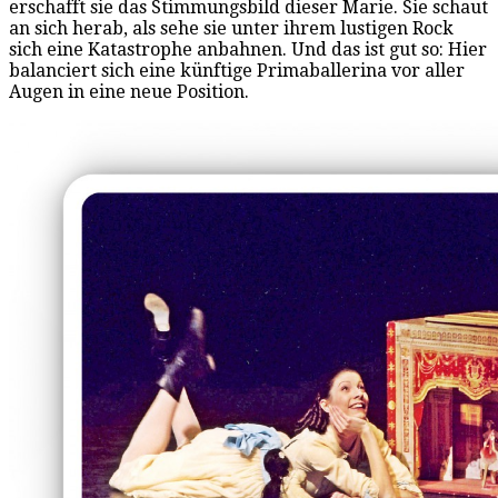
erschafft sie das Stimmungsbild dieser Marie. Sie schaut
an sich herab, als sehe sie unter ihrem lustigen Rock
sich eine Katastrophe anbahnen. Und das ist gut so: Hier
balanciert sich eine künftige Primaballerina vor aller
Augen in eine neue Position.