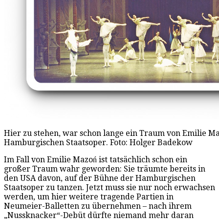
Hier zu stehen, war schon lange ein Traum von Emilie M
Hamburgischen Staatsoper. Foto: Holger Badekow
Im Fall von Emilie Mazoń ist tatsächlich schon ein
großer Traum wahr geworden: Sie träumte bereits in
den USA davon, auf der Bühne der Hamburgischen
Staatsoper zu tanzen. Jetzt muss sie nur noch erwachsen
werden, um hier weitere tragende Partien in
Neumeier-Balletten zu übernehmen – nach ihrem
„Nussknacker“-Debüt dürfte niemand mehr daran