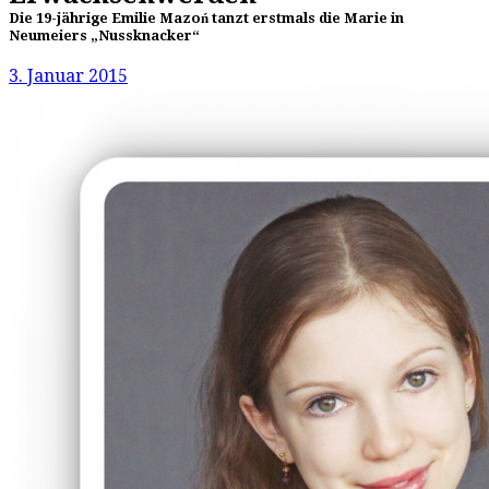
Die 19-jährige Emilie Mazoń tanzt erstmals die Marie in
Neumeiers „Nussknacker“
3. Januar 2015