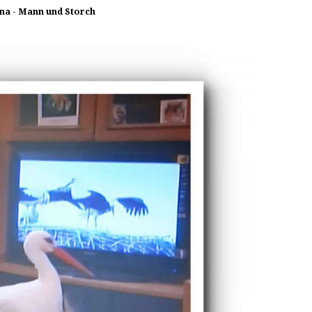
ina - Mann und Storch