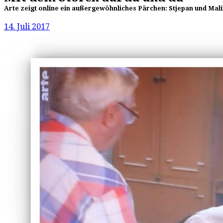
Arte zeigt online ein außergewöhnliches Pärchen: Stjepan und Mal
14. Juli 2017