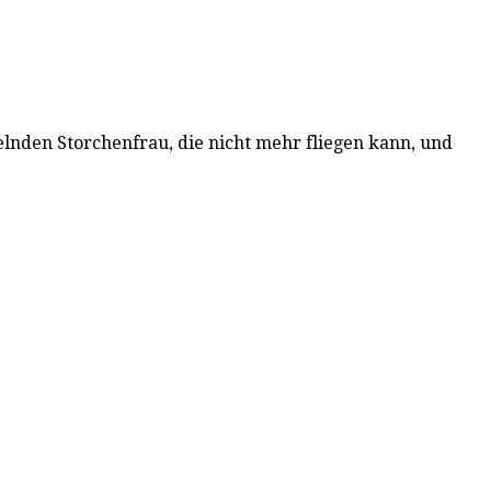
lnden Storchenfrau, die nicht mehr fliegen kann, und