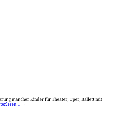
rung mancher Kinder für Theater, Oper, Ballett mit
terlesen…
→