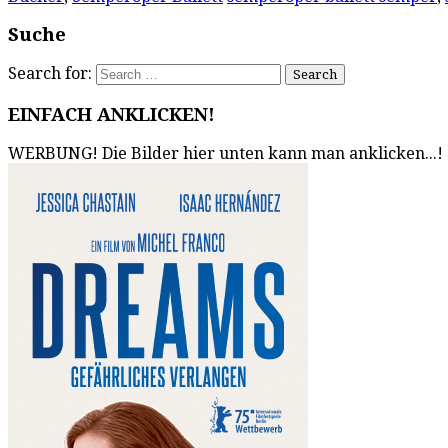
Suche
Search for:
EINFACH ANKLICKEN!
WERBUNG! Die Bilder hier unten kann man anklicken...!