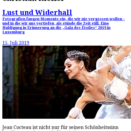
Lust und Widerhall
Fotografien fangen Momente ein, die wir nie vergessen wollen –
und in die wir uns vertiefen, als stünde die Zeit still. Eine
Huldigung in Erinnerung an die „Gala des Étoiles“ 2019 in
Luxemburg
15. Juli 2019
Jean Cocteau ist nicht nur für seinen Schönheitssinn