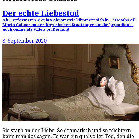
Der echte Liebestod
Alt-Performerin Marina Abramovic kümmert sich in „7 Deaths of
Maria Callas“ an der Bayerischen Staatsoper um ihr Jugendidol –
auch online als Video on Demand
8. September 2020
Sie starb an der Liebe. So dramatisch und so nüchtern
kann man das sagen. Es war ein qualvoller Tod, den die