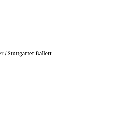
 / Stuttgarter Ballett