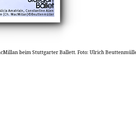
illan beim Stuttgarter Ballett. Foto: Ulrich Beuttenmüller