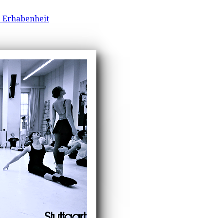
 Erhabenheit