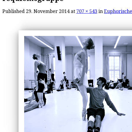
Published
29. November 2014
at
707 × 543
in
Euphorische