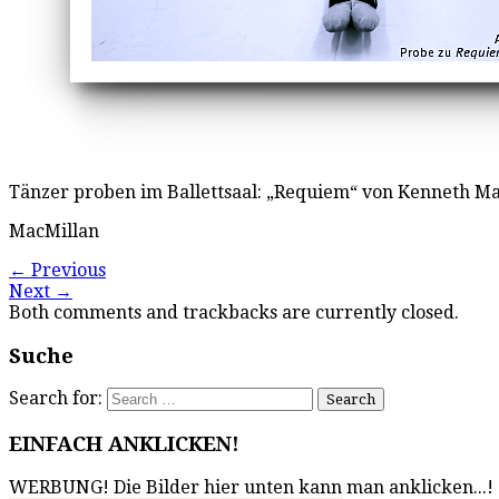
Tänzer proben im Ballettsaal: „Requiem“ von Kenneth MacM
MacMillan
←
Previous
Next
→
Both comments and trackbacks are currently closed.
Suche
Search for:
EINFACH ANKLICKEN!
WERBUNG! Die Bilder hier unten kann man anklicken...!