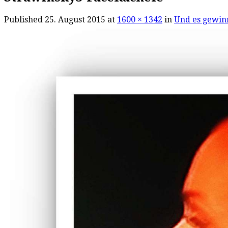
Published
25. August 2015
at
1600 × 1342
in
Und es gewin