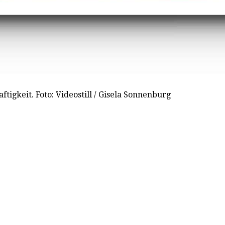
ftigkeit. Foto: Videostill / Gisela Sonnenburg