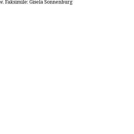
w. Faksimile: Gisela Sonnenburg