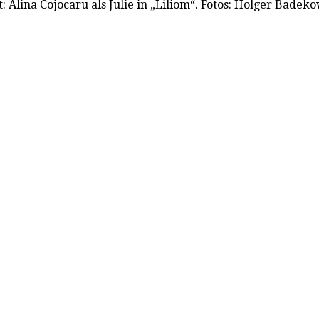
lina Cojocaru als Julie in „Liliom“. Fotos: Holger Badeko