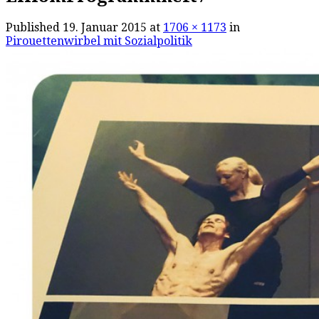
Published
19. Januar 2015
at
1706 × 1173
in
Pirouettenwirbel mit Sozialpolitik