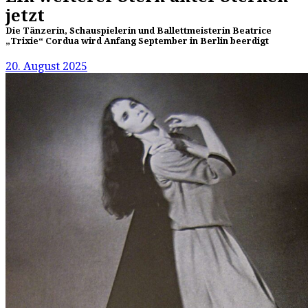
jetzt
Die Tänzerin, Schauspielerin und Ballettmeisterin Beatrice
„Trixie“ Cordua wird Anfang September in Berlin beerdigt
20. August 2025