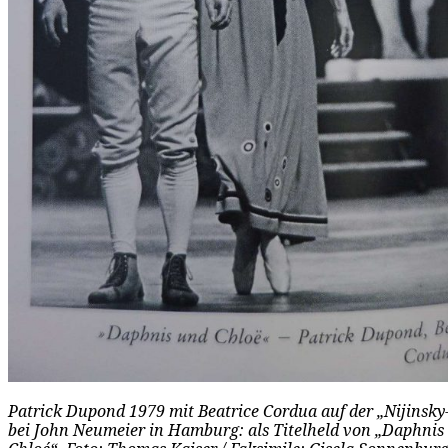
Patrick Dupond 1979 mit Beatrice Cordua auf der „Nijinsky
bei John Neumeier in Hamburg: als Titelheld von „Daphnis