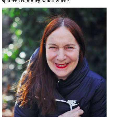
späteren Hamburg Ballett wurde.