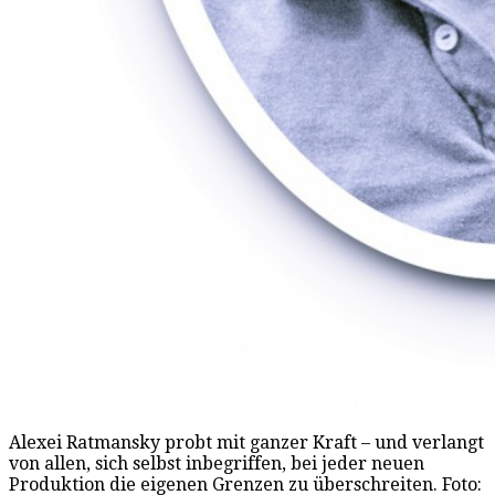
Alexei Ratmansky probt mit ganzer Kraft – und verlangt
von allen, sich selbst inbegriffen, bei jeder neuen
Produktion die eigenen Grenzen zu überschreiten. Foto: