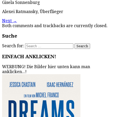
Gisela Sonnenburg
Alexei Ratmansky, Überflieger
Next
→
Both comments and trackbacks are currently closed.
Suche
Search for:
EINFACH ANKLICKEN!
WERBUNG! Die Bilder hier unten kann man
anklicken...!