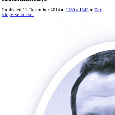
Published
11. Dezember 2014
at
1189 × 1549
in
Der
kluge Berserker