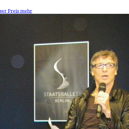
ser Preis mehr