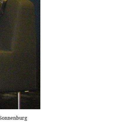
. Sonnenburg