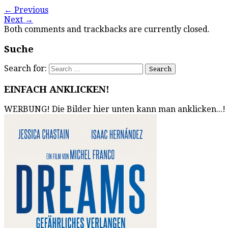
←
Previous
Next
→
Both comments and trackbacks are currently closed.
Suche
Search for:
EINFACH ANKLICKEN!
WERBUNG! Die Bilder hier unten kann man anklicken...!