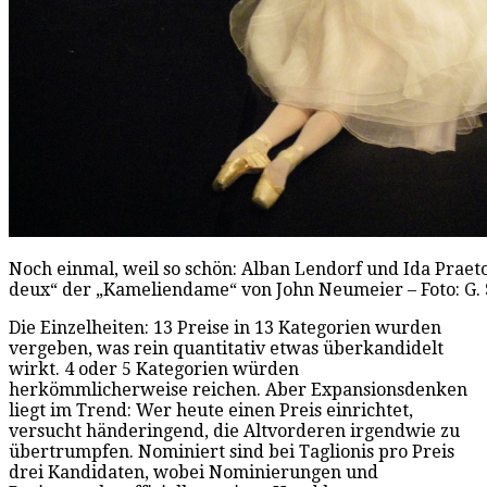
Noch einmal, weil so schön: Alban Lendorf und Ida Praet
deux“ der „Kameliendame“ von John Neumeier – Foto: G
Die Einzelheiten: 13 Preise in 13 Kategorien wurden
vergeben, was rein quantitativ etwas überkandidelt
wirkt. 4 oder 5 Kategorien würden
herkömmlicherweise reichen. Aber Expansionsdenken
liegt im Trend: Wer heute einen Preis einrichtet,
versucht händeringend, die Altvorderen irgendwie zu
übertrumpfen. Nominiert sind bei Taglionis pro Preis
drei Kandidaten, wobei Nominierungen und