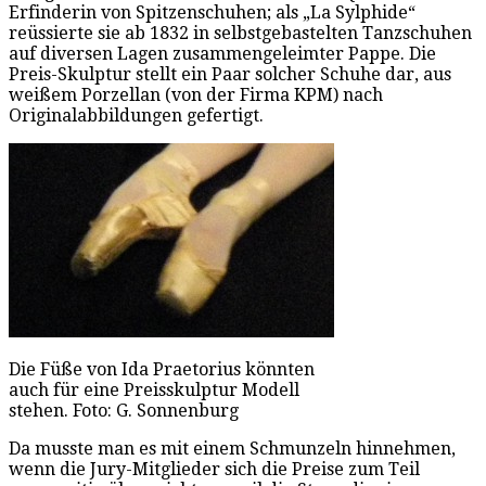
Erfinderin von Spitzenschuhen; als „La Sylphide“
reüssierte sie ab 1832 in selbstgebastelten Tanzschuhen
auf diversen Lagen zusammengeleimter Pappe. Die
Preis-Skulptur stellt ein Paar solcher Schuhe dar, aus
weißem Porzellan (von der Firma KPM) nach
Originalabbildungen gefertigt.
Die Füße von Ida Praetorius könnten
auch für eine Preisskulptur Modell
stehen. Foto: G. Sonnenburg
Da musste man es mit einem Schmunzeln hinnehmen,
wenn die Jury-Mitglieder sich die Preise zum Teil