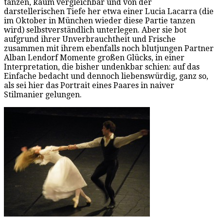
tanzen, kaum vergleichbar und von der
darstellerischen Tiefe her etwa einer Lucia Lacarra (die
im Oktober in München wieder diese Partie tanzen
wird) selbstverständlich unterlegen. Aber sie bot
aufgrund ihrer Unverbrauchtheit und Frische
zusammen mit ihrem ebenfalls noch blutjungen Partner
Alban Lendorf Momente großen Glücks, in einer
Interpretation, die bisher undenkbar schien: auf das
Einfache bedacht und dennoch liebenswürdig, ganz so,
als sei hier das Portrait eines Paares in naiver
Stilmanier gelungen.