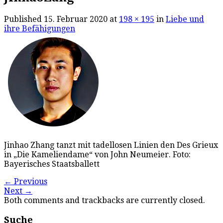
Published
15. Februar 2020
at
198 × 195
in
Liebe und
ihre Befähigungen
Jinhao Zhang tanzt mit tadellosen Linien den Des Grieux
in „Die Kameliendame“ von John Neumeier. Foto:
Bayerisches Staatsballett
←
Previous
Next
→
Both comments and trackbacks are currently closed.
Suche