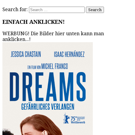
Search for:
EINFACH ANKLICKEN!
WERBUNG! Die Bilder hier unten kann man
anklicken...!