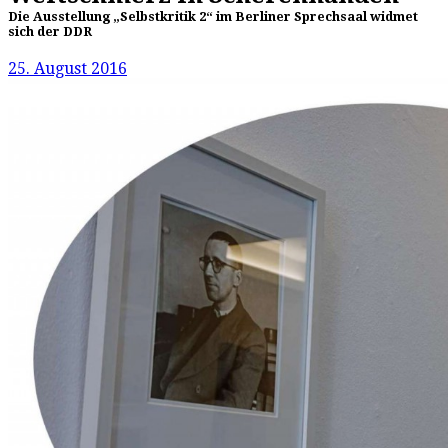
Die Ausstellung „Selbstkritik 2“ im Berliner Sprechsaal widmet
sich der DDR
25. August 2016