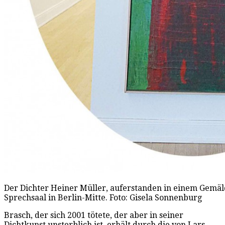
Der Dichter Heiner Müller, auferstanden in einem Gemäl
Sprechsaal in Berlin-Mitte. Foto: Gisela Sonnenburg
Brasch, der sich 2001 tötete, der aber in seiner
Dichtkunst unsterblich ist, erhält durch die von Lars