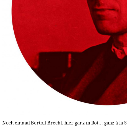
Noch einmal Bertolt Brecht, hier ganz in Rot… ganz à la S