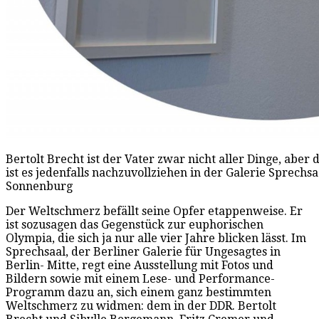
Bertolt Brecht ist der Vater zwar nicht aller Dinge, aber
ist es jedenfalls nachzuvollziehen in der Galerie Sprechsaa
Sonnenburg
Der Weltschmerz befällt seine Opfer etappenweise. Er
ist sozusagen das Gegenstück zur euphorischen
Olympia, die sich ja nur alle vier Jahre blicken lässt. Im
Sprechsaal, der Berliner Galerie für Ungesagtes in
Berlin- Mitte, regt eine Ausstellung mit Fotos und
Bildern sowie mit einem Lese- und Performance-
Programm dazu an, sich einem ganz bestimmten
Weltschmerz zu widmen: dem in der DDR. Bertolt