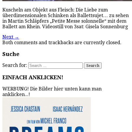
Kuscheln am Objekt aus Fleisch: Die Liebe zum
überdimensionalen Schinken als Ballettsujet… zu sehen
in Martin Schläpfers „Petite Messe solonnelle“ mit dem
Ballett am Rhein. Videostill von 3sat: Gisela Sonnenburg
Next
→
Both comments and trackbacks are currently closed.
Suche
Search for:
EINFACH ANKLICKEN!
WERBUNG! Die Bilder hier unten kann man
anklicken...!