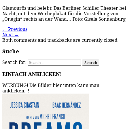
Glamourös und belebt: Das Berliner Schiller Theater bei
Nacht, mit dem Werbeplakat für die Vorstellung von
„Onegin“ rechts an der Wand… Foto: Gisela Sonnenburg
←
Previous
Next
→
Both comments and trackbacks are currently closed.
Suche
Search for:
EINFACH ANKLICKEN!
WERBUNG! Die Bilder hier unten kann man
anklicken...!