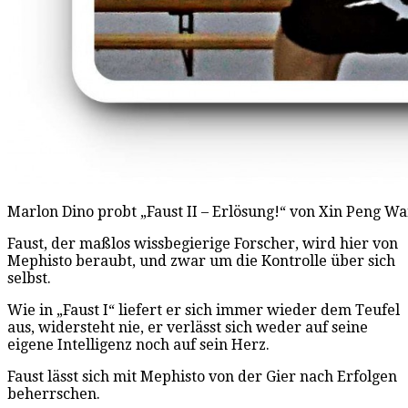
Marlon Dino probt „Faust II – Erlösung!“ von Xin Peng W
Faust, der maßlos wissbegierige Forscher, wird hier von
Mephisto beraubt, und zwar um die Kontrolle über sich
selbst.
Wie in „Faust I“ liefert er sich immer wieder dem Teufel
aus, widersteht nie, er verlässt sich weder auf seine
eigene Intelligenz noch auf sein Herz.
Faust lässt sich mit Mephisto von der Gier nach Erfolgen
beherrschen.