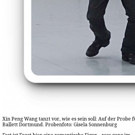
Xin Peng Wang tanzt vor, wie es sein soll: Auf der Probe f
Ballett Dortmund. Probenfoto: Gisela Sonnenburg