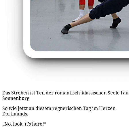
Das Streben ist Teil der romantisch-klassischen Seele Fa
Sonnenburg
So wie jetzt an diesem regnerischen Tag im Herzen
Dortmunds.
„No, look, it’s here!“