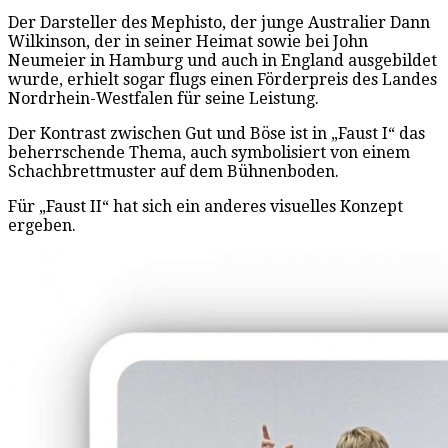
Der Darsteller des Mephisto, der junge Australier Dann
Wilkinson, der in seiner Heimat sowie bei John
Neumeier in Hamburg und auch in England ausgebildet
wurde, erhielt sogar flugs einen Förderpreis des Landes
Nordrhein-Westfalen für seine Leistung.
Der Kontrast zwischen Gut und Böse ist in „Faust I“ das
beherrschende Thema, auch symbolisiert von einem
Schachbrettmuster auf dem Bühnenboden.
Für „Faust II“ hat sich ein anderes visuelles Konzept
ergeben.