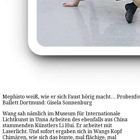
Mephisto weiß, wie er sich Faust hörig macht… Probenf
Ballett Dortmund: Gisela Sonnenburg
Wang sah nämlich im Museum für Internationale
Lichtkunst in Unna Arbeiten des ebenfalls aus China
stammenden Künstlers Li Hui. Er arbeitet mit
Laserlicht. Und sofort ergaben sich in Wangs Kopf
Chimären, wie sich das bunte, mal flächige, mal