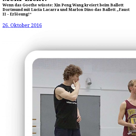
Wenn das Goethe wüsste: Xin Peng Wang kreiert beim Ballett
Dortmund mit Lucia Lacarra und Marlon Dino das Ballett „Faust
II – Erlösung!“
26. Oktober 2016