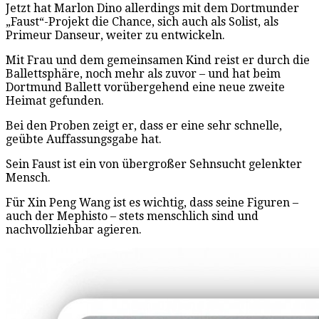
Jetzt hat Marlon Dino allerdings mit dem Dortmunder
„Faust“-Projekt die Chance, sich auch als Solist, als
Primeur Danseur, weiter zu entwickeln.
Mit Frau und dem gemeinsamen Kind reist er durch die
Ballettsphäre, noch mehr als zuvor – und hat beim
Dortmund Ballett vorübergehend eine neue zweite
Heimat gefunden.
Bei den Proben zeigt er, dass er eine sehr schnelle,
geübte Auffassungsgabe hat.
Sein Faust ist ein von übergroßer Sehnsucht gelenkter
Mensch.
Für Xin Peng Wang ist es wichtig, dass seine Figuren –
auch der Mephisto – stets menschlich sind und
nachvollziehbar agieren.