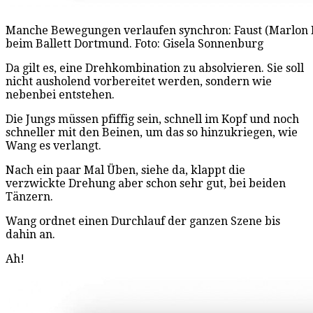
Manche Bewegungen verlaufen synchron: Faust (Marlon D
beim Ballett Dortmund. Foto: Gisela Sonnenburg
Da gilt es, eine Drehkombination zu absolvieren. Sie soll
nicht ausholend vorbereitet werden, sondern wie
nebenbei entstehen.
Die Jungs müssen pfiffig sein, schnell im Kopf und noch
schneller mit den Beinen, um das so hinzukriegen, wie
Wang es verlangt.
Nach ein paar Mal Üben, siehe da, klappt die
verzwickte Drehung aber schon sehr gut, bei beiden
Tänzern.
Wang ordnet einen Durchlauf der ganzen Szene bis
dahin an.
Ah!