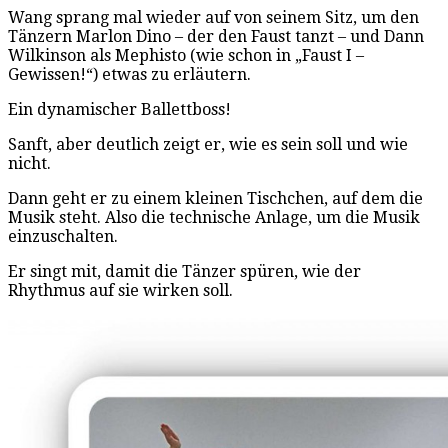
Wang sprang mal wieder auf von seinem Sitz, um den
Tänzern Marlon Dino – der den Faust tanzt – und Dann
Wilkinson als Mephisto (wie schon in „Faust I –
Gewissen!“) etwas zu erläutern.
Ein dynamischer Ballettboss!
Sanft, aber deutlich zeigt er, wie es sein soll und wie
nicht.
Dann geht er zu einem kleinen Tischchen, auf dem die
Musik steht. Also die technische Anlage, um die Musik
einzuschalten.
Er singt mit, damit die Tänzer spüren, wie der
Rhythmus auf sie wirken soll.