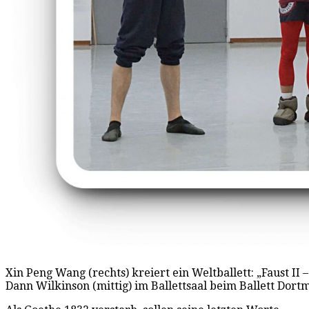
Xin Peng Wang (rechts) kreiert ein Weltballett: „Faust II 
Dann Wilkinson (mittig) im Ballettsaal beim Ballett Dort