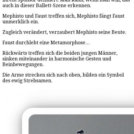
auch in dieser Ballett-Szene erkennen.
Mephisto und Faust treffen sich, Mephisto fängt Faust
unmerklich ein.
Zugleich verändert, verzaubert Mephisto seine Beute.
Faust durchlebt eine Metamorphose…
Rückwärts treffen sich die beiden jungen Männer,
sinken miteinander in harmonische Gesten und
Beinbewegungen.
Die Arme strecken sich nach oben, bilden ein Symbol
des ewig Strebsamen.