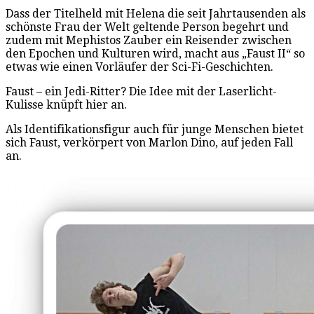
Dass der Titelheld mit Helena die seit Jahrtausenden als
schönste Frau der Welt geltende Person begehrt und
zudem mit Mephistos Zauber ein Reisender zwischen
den Epochen und Kulturen wird, macht aus „Faust II“ so
etwas wie einen Vorläufer der Sci-Fi-Geschichten.
Faust – ein Jedi-Ritter? Die Idee mit der Laserlicht-
Kulisse knüpft hier an.
Als Identifikationsfigur auch für junge Menschen bietet
sich Faust, verkörpert von Marlon Dino, auf jeden Fall
an.