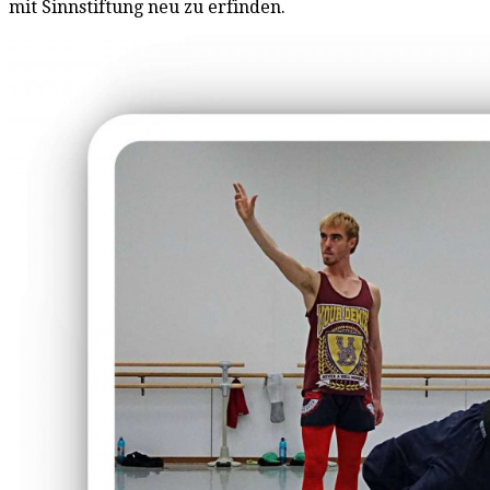
mit Sinnstiftung neu zu erfinden.