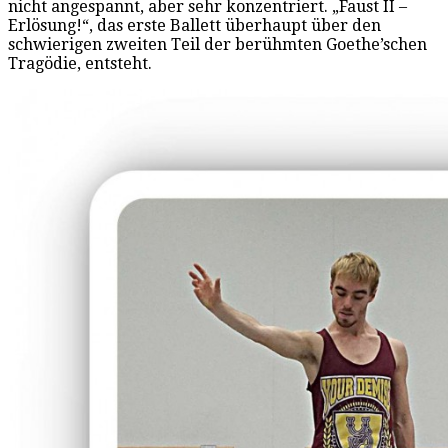
nicht angespannt, aber sehr konzentriert. „Faust II –
Erlösung!“, das erste Ballett überhaupt über den
schwierigen zweiten Teil der berühmten Goethe’schen
Tragödie, entsteht.