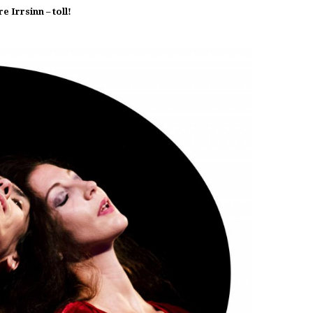
 Irrsinn – toll!