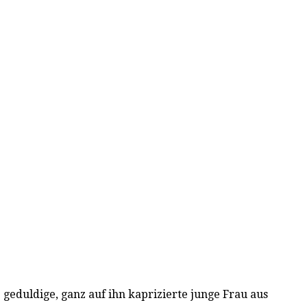
eduldige, ganz auf ihn kaprizierte junge Frau aus