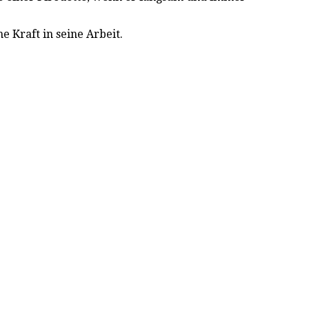
e Kraft in seine Arbeit.