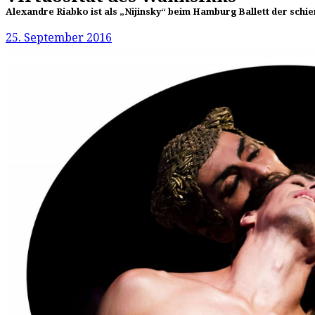
Alexandre Riabko ist als „Nijinsky“ beim Hamburg Ballett der schiere
25. September 2016