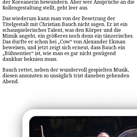
der Koreanerin bewundern. Aber wer Ansprüche an die
Rollengestaltung stellt, geht leer aus.
Das wiederum kann man von der Besetzung der
Titelgestalt mit Christian Bauch nicht sagen. Er ist ein
schauspielerisches Talent, was den Körper und die
Mimik angeht, ein größeres noch denn ein tänzerisches.
Das durfte er schon bei „Cow“ von Alexander Ekman
beweisen, und jetzt zeigt sich erneut, dass Bauch ein
„Bühnentier“ ist, wie man es gar nicht genügend
dankbar beknien muss.
Bauch rettet, neben der wundervoll gespielten Musik,
diesen ansonsten so unsäglich trist daneben gehenden
Abend.