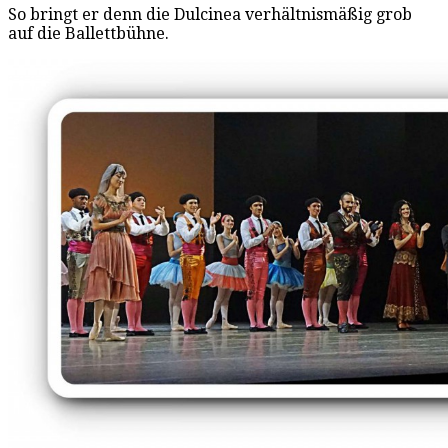
So bringt er denn die Dulcinea verhältnismäßig grob
auf die Ballettbühne.