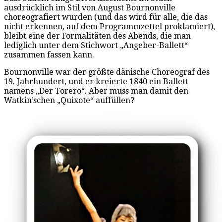
ausdrücklich im Stil von August Bournonville
choreografiert wurden (und das wird für alle, die das
nicht erkennen, auf dem Programmzettel proklamiert),
bleibt eine der Formalitäten des Abends, die man
lediglich unter dem Stichwort „Angeber-Ballett“
zusammen fassen kann.
Bournonville war der größte dänische Choreograf des
19. Jahrhundert, und er kreierte 1840 ein Ballett
namens „Der Torero“. Aber muss man damit den
Watkin’schen „Quixote“ auffüllen?