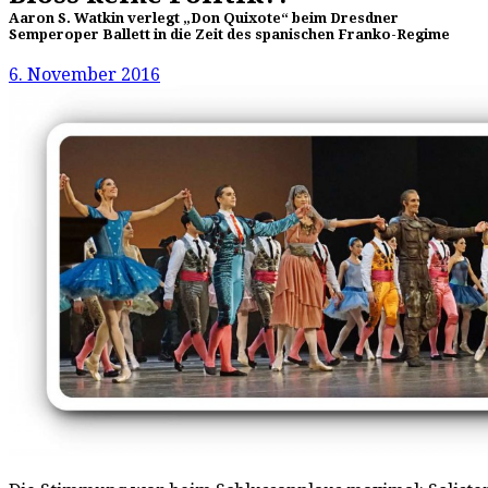
Aaron S. Watkin verlegt „Don Quixote“ beim Dresdner
Semperoper Ballett in die Zeit des spanischen Franko-Regime
6. November 2016