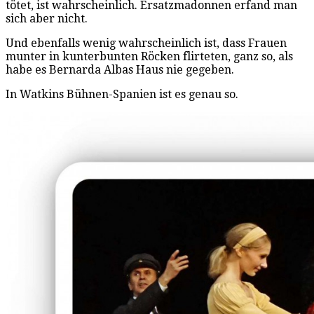
tötet, ist wahrscheinlich. Ersatzmadonnen erfand man
sich aber nicht.
Und ebenfalls wenig wahrscheinlich ist, dass Frauen
munter in kunterbunten Röcken flirteten, ganz so, als
habe es Bernarda Albas Haus nie gegeben.
In Watkins Bühnen-Spanien ist es genau so.