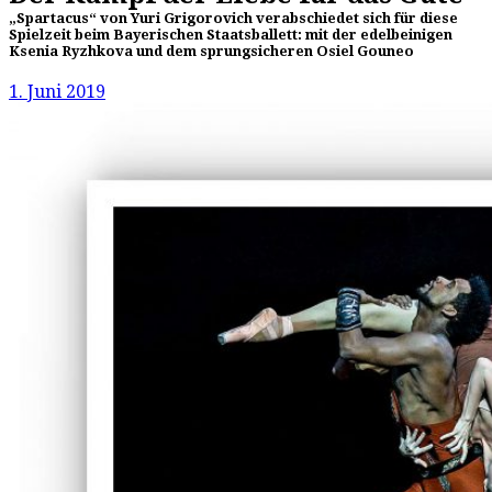
„Spartacus“ von Yuri Grigorovich verabschiedet sich für diese
Spielzeit beim Bayerischen Staatsballett: mit der edelbeinigen
Ksenia Ryzhkova und dem sprungsicheren Osiel Gouneo
1. Juni 2019