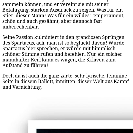
sammeln können, und er vereint sie mit seiner
Befähigung, starken Ausdruck zu zeigen. Was für ein
Stier, dieser Mann! Was für ein wildes Temperament,
schön und auch gezähmt, aber dennoch fast
unberechenbar.
Seine Passion kulminiert in den grandiosen Sprüngen
des Spartacus, ach, man ist so beglückt davon! Würde
Spartacus hier sprechen, er würde mit himmlisch
schöner Stimme rufen und befehlen. Nur ein solcher
mannhafter Kerl kann es wagen, die Sklaven zum
Aufstand zu führen!
Doch da ist auch die ganz zarte, sehr lyrische, feminine
Seite in diesem Ballett, inmitten dieser Welt aus Kampf
und Vernichtung.