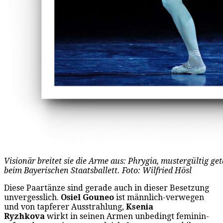
Visionär breitet sie die Arme aus: Phrygia, mustergültig g
beim Bayerischen Staatsballett. Foto: Wilfried Hösl
Diese Paartänze sind gerade auch in dieser Besetzung
unvergesslich.
Osiel Gouneo
ist männlich-verwegen
und von tapferer Ausstrahlung,
Ksenia
Ryzhkova
wirkt in seinen Armen unbedingt feminin-