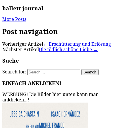
ballett journal
More Posts
Post navigation
Vorheriger Artikel
←
Erschütterung und Erlösung
Nächster Artikel
Die tödlich schöne Liebe
→
Suche
Search for:
EINFACH ANKLICKEN!
WERBUNG! Die Bilder hier unten kann man
anklicken...!