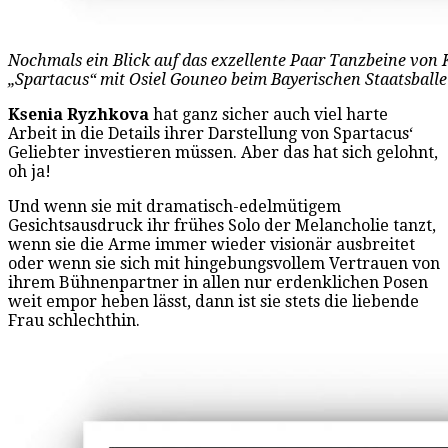
Nochmals ein Blick auf das exzellente Paar Tanzbeine von 
„Spartacus“ mit Osiel Gouneo beim Bayerischen Staatsballe
Ksenia Ryzhkova
hat ganz sicher auch viel harte
Arbeit in die Details ihrer Darstellung von Spartacus‘
Geliebter investieren müssen. Aber das hat sich gelohnt,
oh ja!
Und wenn sie mit dramatisch-edelmütigem
Gesichtsausdruck ihr frühes Solo der Melancholie tanzt,
wenn sie die Arme immer wieder visionär ausbreitet
oder wenn sie sich mit hingebungsvollem Vertrauen von
ihrem Bühnenpartner in allen nur erdenklichen Posen
weit empor heben lässt, dann ist sie stets die liebende
Frau schlechthin.