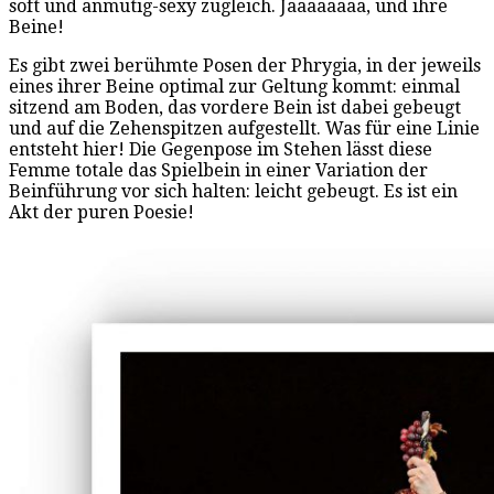
soft und anmutig-sexy zugleich. Jaaaaaaaa, und ihre
Beine!
Es gibt zwei berühmte Posen der Phrygia, in der jeweils
eines ihrer Beine optimal zur Geltung kommt: einmal
sitzend am Boden, das vordere Bein ist dabei gebeugt
und auf die Zehenspitzen aufgestellt. Was für eine Linie
entsteht hier! Die Gegenpose im Stehen lässt diese
Femme totale das Spielbein in einer Variation der
Beinführung vor sich halten: leicht gebeugt. Es ist ein
Akt der puren Poesie!