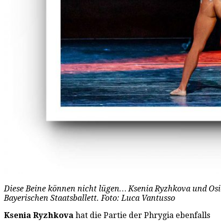
Diese Beine können nicht lügen… Ksenia Ryzhkova und Osie
Bayerischen Staatsballett. Foto: Luca Vantusso
Ksenia Ryzhkova
hat die Partie der Phrygia ebenfalls