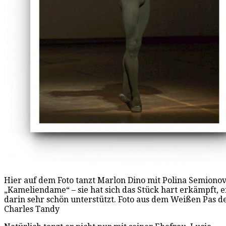
Hier auf dem Foto tanzt Marlon Dino mit Polina Semionov
„Kameliendame“ – sie hat sich das Stück hart erkämpft, er
darin sehr schön unterstützt. Foto aus dem Weißen Pas d
Charles Tandy