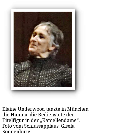
Elaine Underwood tanzte in München
die Nanina, die Bedienstete der
Titelfigur in der „Kameliendame“.
Foto vom Schlussapplaus: Gisela
Sonnenburg