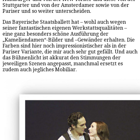
Stuttgarter und von der Amsterdamer sowie von der
Pariser und so weiter unterscheiden.
Das Bayerische Staatsballett hat – wohl auch wegen
seiner fantastischen eigenen Werkstattsqualitäten –
eine ganz besonders schöne Ausführung der
„Kameliendamen“-Bilder und –Gewänder erhalten. Die
Farben sind hier noch impressionistischer als in der
Pariser Variante, die mir auch sehr gut gefällt. Und auch
das Bühnenlicht ist akkurat den Stimmungen der
jeweiligen Szenen angepasst, manchmal ersetzt es
zudem auch jegliches Mobiliar.