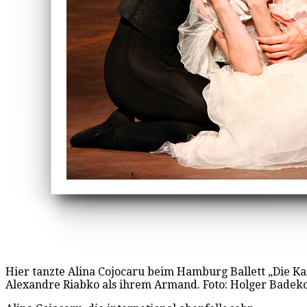
Hier tanzte Alina Cojocaru beim Hamburg Ballett „Die K
Alexandre Riabko als ihrem Armand. Foto: Holger Bade