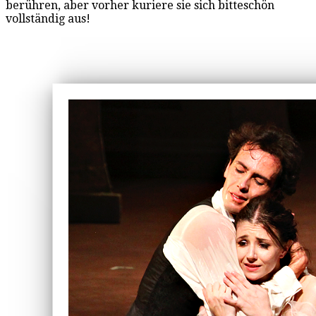
berühren, aber vorher kuriere sie sich bitteschön
vollständig aus!