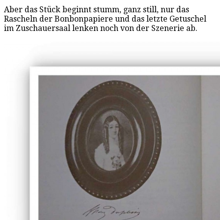
Aber das Stück beginnt stumm, ganz still, nur das
Rascheln der Bonbonpapiere und das letzte Getuschel
im Zuschauersaal lenken noch von der Szenerie ab.