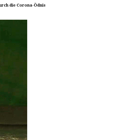
durch die Corona-Ödnis