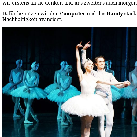
wir erstens an sie denken und uns zweitens auch morgen
Dafür benutzen wir den
Computer
und das
Handy
stärk
Nachhaltigkeit avanciert.