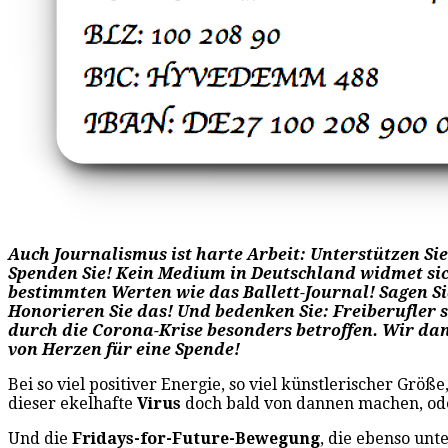
Auch Journalismus ist harte Arbeit: Unterstützen Sie 
Spenden Sie! Kein Medium in Deutschland widmet sic
bestimmten Werten wie das Ballett-Journal! Sagen Si
Honorieren Sie das! Und bedenken Sie: Freiberufler 
durch die Corona-Krise besonders betroffen. Wir da
von Herzen für eine Spende!
Bei so viel positiver Energie, so viel künstlerischer Gr
dieser ekelhafte
Virus
doch bald von dannen machen, od
Und die
Fridays-for-Future-Bewegung
, die ebenso unt