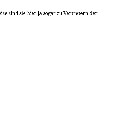
ise sind sie hier ja sogar zu Vertretern der