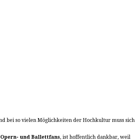
und bei so vielen Möglichkeiten der Hochkultur muss sich
r
Opern- und Ballettfans
, ist hoffentlich dankbar, weil