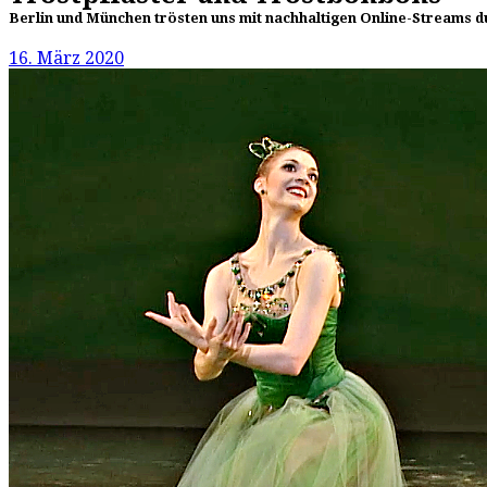
Berlin und München trösten uns mit nachhaltigen Online-Streams 
16. März 2020