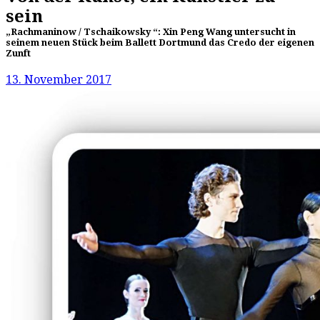
sein
„Rachmaninow / Tschaikowsky “: Xin Peng Wang untersucht in
seinem neuen Stück beim Ballett Dortmund das Credo der eigenen
Zunft
13. November 2017