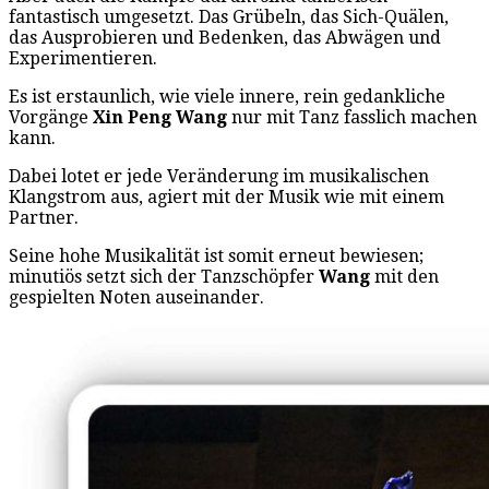
fantastisch umgesetzt. Das Grübeln, das Sich-Quälen,
das Ausprobieren und Bedenken, das Abwägen und
Experimentieren.
Es ist erstaunlich, wie viele innere, rein gedankliche
Vorgänge
Xin Peng Wang
nur mit Tanz fasslich machen
kann.
Dabei lotet er jede Veränderung im musikalischen
Klangstrom aus, agiert mit der Musik wie mit einem
Partner.
Seine hohe Musikalität ist somit erneut bewiesen;
minutiös setzt sich der Tanzschöpfer
Wang
mit den
gespielten Noten auseinander.