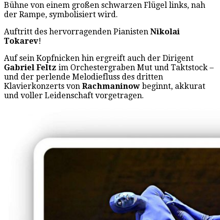
Bühne von einem großen schwarzen Flügel links, nah
der Rampe, symbolisiert wird.
Auftritt des hervorragenden Pianisten
Nikolai
Tokarev
!
Auf sein Kopfnicken hin ergreift auch der Dirigent
Gabriel Feltz
im Orchestergraben Mut und Taktstock –
und der perlende Melodiefluss des dritten
Klavierkonzerts von
Rachmaninow
beginnt, akkurat
und voller Leidenschaft vorgetragen.