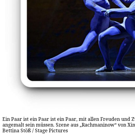
Ein Paar ist ein Paar ist ein Paar, mit allen Freuden und 
angemalt sein müssen. Szene aus „Rachmaninow“ von Xin
Bettina Stöß / Stage Pictures