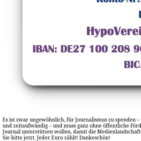
Es ist zwar ungewöhnlich, für Journalismus zu spenden – a
und zeitaufwändig – und muss ganz ohne öffentliche För
Journal unterstützen wollen, damit die Medienlandschaft
Sie bitte jetzt. Jeder Euro zählt! Dankeschön!