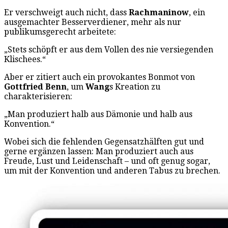
Er verschweigt auch nicht, dass
Rachmaninow
, ein
ausgemachter Besserverdiener, mehr als nur
publikumsgerecht arbeitete:
„Stets schöpft er aus dem Vollen des nie versiegenden
Klischees.“
Aber er zitiert auch ein provokantes Bonmot von
Gottfried Benn
, um
Wang
s Kreation zu
charakterisieren:
„Man produziert halb aus Dämonie und halb aus
Konvention.“
Wobei sich die fehlenden Gegensatzhälften gut und
gerne ergänzen lassen: Man produziert auch aus
Freude, Lust und Leidenschaft – und oft genug sogar,
um mit der Konvention und anderen Tabus zu brechen.