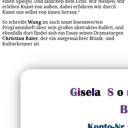
einen Spiegel. Und lauschen dem Echo. Wir meinen, wir
erleben Kunst von außen, dabei erfahren wir durch
Kunst uns selbst von innen heraus.“
So schreibt
Wang
im auch sonst lesenswerten
Programmheft über sein großes abstraktes Ballett, und
ebenfalls dort findet sich ein Essay seines Dramaturgen
Christian Baier
, der ein ausgemachter Musik- und
Kulturkenner ist.