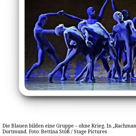
Die Blauen bilden eine Gruppe – ohne Krieg. In „Rachma
Dortmund. Foto: Bettina Stöß / Stage Pictures