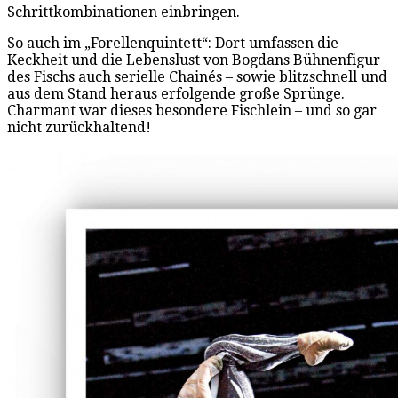
Schrittkombinationen einbringen.
So auch im „Forellenquintett“: Dort umfassen die
Keckheit und die Lebenslust von Bogdans Bühnenfigur
des Fischs auch serielle Chainés – sowie blitzschnell und
aus dem Stand heraus erfolgende große Sprünge.
Charmant war dieses besondere Fischlein – und so gar
nicht zurückhaltend!