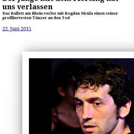
uns verlassen
Das Ballett am Rhein verlor mit Bogdan Nicula einen seiner
profiliertesten Tänzer an den Tod
22. Juni 2015